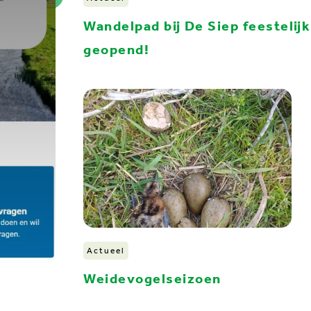
Wandelpad bij De Siep feestelijk
geopend!
Actueel
Weidevogelseizoen