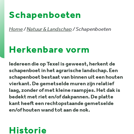
Schapenboeten
Home
/
Natuur & Landschap
/ Schapenboeten
Herkenbare vorm
Iedereen die op Texel is geweest, herkent de
schapenboet in het agrarische landschap. Een
schapenboet bestaat van binnen uit een houten
vierkant. De gemetselde muren zijn relatief
laag, zonder of met kleine raampjes. Het dak is
bedekt met riet en/of dakpannen. De platte
kant heeft een rechtopstaande gemetselde
en/of houten wand tot aan de nok.
Historie