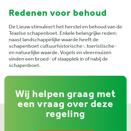
Redenen voor behoud
De Lieuw stimuleert het herstel en behoud van de
Texelse schapenboet. Enkele belangrijke reden:
naast landschappelijke waarde heeft de
schapenboet cultuurhistorische-, toeristische-
en natuurlijke waarde. Vogels en vleermuizen
vinden een broed- of slaapplek in of nabij de
schapenboet.
Wij helpen graag met
een vraag over deze
regeling