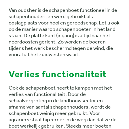
Van oudsher is de schapenboet functioneel in de
schapenhouderij en werd gebruikt als
opslagplaats voor hooi en gereedschap. Let u ook
op de manier waarop schapenboeten in het land
staan. De platte kant (ingang) is altijd naar het
noordoosten gericht. Zo worden de boeren
tijdens het werk beschermd tegen de wind, die
vooral uit het zuidwesten waait.
Verlies functionaliteit
Ook de schapenboet heeft te kampen met het
verlies van functionaliteit. Door de
schaalvergroting in de landbouwsector en
afname van aantal schapenhouders, wordt de
schapenboet weinig meer gebruikt. Voor
agrariërs staat hij eerder in de weg dan dat ze de
boet werkelijk gebruiken. Steeds meer boeten