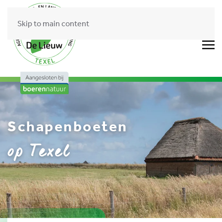
Skip to main content
Schapenboeten
op Texel