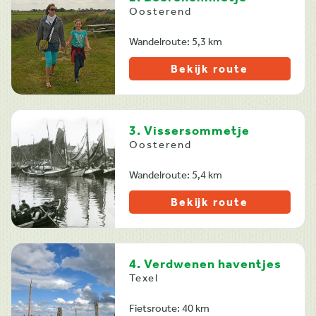
Oosterend
Wandelroute: 5,3 km
Bekijk route
3. Vissersommetje
Oosterend
Wandelroute: 5,4 km
Bekijk route
4. Verdwenen haventjes
Texel
Fietsroute: 40 km