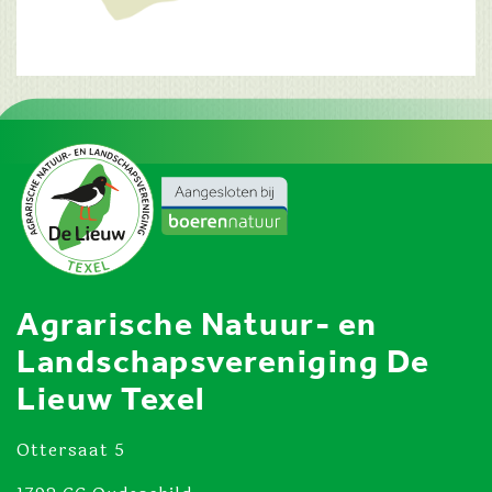
Agrarische Natuur- en
Landschapsvereniging De
Lieuw Texel
Ottersaat 5