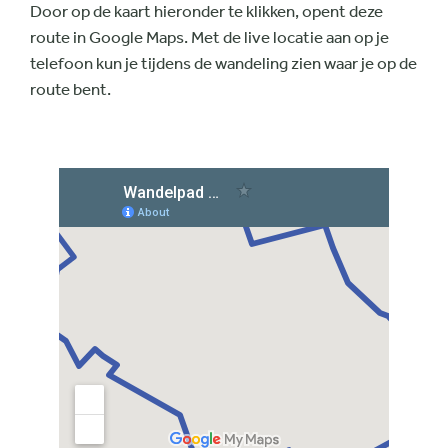
Door op de kaart hieronder te klikken, opent deze
route in Google Maps. Met de live locatie aan op je
telefoon kun je tijdens de wandeling zien waar je op de
route bent.