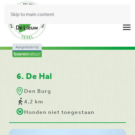
Skip to main content
6. De Hal
Den Burg
4,2 km
Honden niet toegestaan