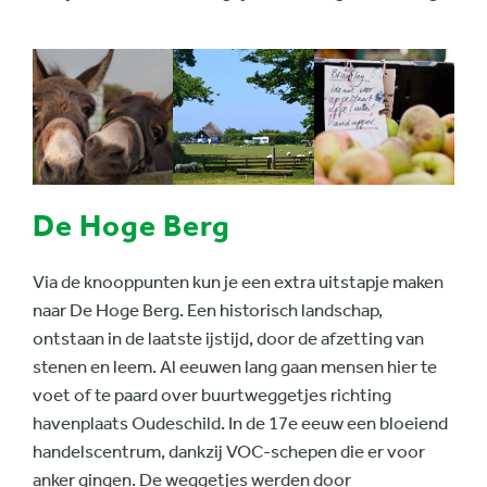
De Hoge Berg
Via de knooppunten kun je een extra uitstapje maken
naar De Hoge Berg. Een historisch landschap,
ontstaan in de laatste ijstijd, door de afzetting van
stenen en leem. Al eeuwen lang gaan mensen hier te
voet of te paard over buurtweggetjes richting
havenplaats Oudeschild. In de 17e eeuw een bloeiend
handelscentrum, dankzij VOC-schepen die er voor
anker gingen. De weggetjes werden door