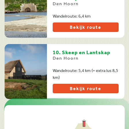
Den Hoorn
Wandelroute: 6,4 km
Bekijk route
10. Skeep en Lantskap
Den Hoorn
Wandelroute: 5,4 km (+ extra lus 8,5
km)
Bekijk route