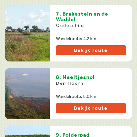
7. Brakestein en de
Waddel
Oudeschild
Wandelroute: 4,2 km
Bekijk route
8. Neeltjesnol
Den Hoorn
Wandelroute: 8,0 km
Bekijk route
9. Polderpad