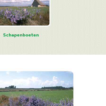
Schapenboeten