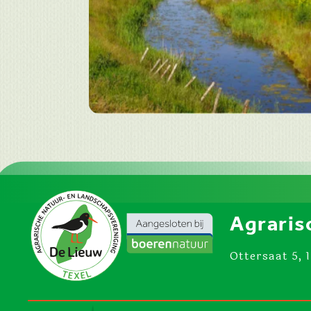
Agraris
Ottersaat 5, 