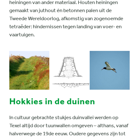
heiningen van ander materiaal. Houten heiningen
gemaakt van juthout én betonnen palen uit de
Tweede Wereldoorlog, afkomstig van zogenoemde
tetraëder: hindernissen tegen landing van voer- en
vaartuigen.
Hokkies in de duinen
In cultuur gebrachte stukjes duinvallei werden op
Texel altijd door tuunwallen omgeven – althans, vanaf
halverwege de 19de eeuw. Oudere gegevens zijn tot