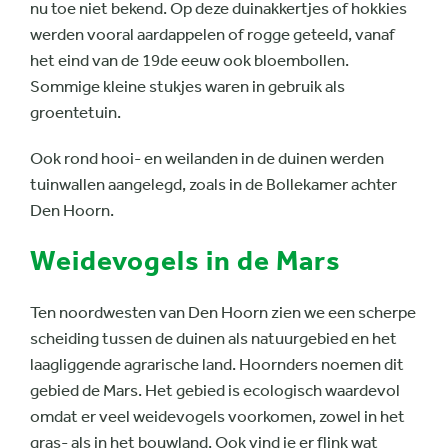
nu toe niet bekend. Op deze duinakkertjes of hokkies
werden vooral aardappelen of rogge geteeld, vanaf
het eind van de 19de eeuw ook bloembollen.
Sommige kleine stukjes waren in gebruik als
groentetuin.
Ook rond hooi- en weilanden in de duinen werden
tuinwallen aangelegd, zoals in de Bollekamer achter
Den Hoorn.
Weidevogels in de Mars
Ten noordwesten van Den Hoorn zien we een scherpe
scheiding tussen de duinen als natuurgebied en het
laagliggende agrarische land. Hoornders noemen dit
gebied de Mars. Het gebied is ecologisch waardevol
omdat er veel weidevogels voorkomen, zowel in het
gras- als in het bouwland. Ook vind je er flink wat