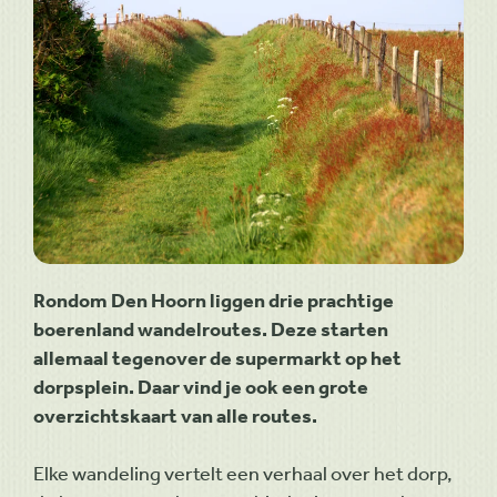
Rondom Den Hoorn liggen drie prachtige
boerenland wandelroutes. Deze starten
allemaal tegenover de supermarkt op het
dorpsplein. Daar vind je ook een grote
overzichtskaart van alle routes.
Elke wandeling vertelt een verhaal over het dorp,