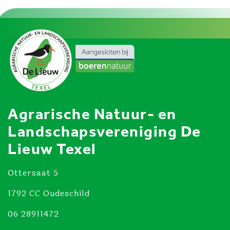
Agrarische Natuur- en
Landschapsvereniging De
Lieuw Texel
Ottersaat 5
1792 CC Oudeschild
06 28911472