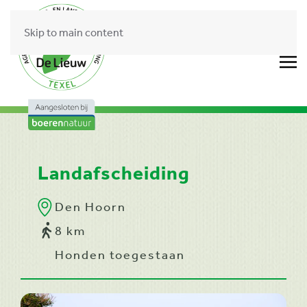
Skip to main content
Landafscheiding
Den Hoorn
8 km
Honden toegestaan